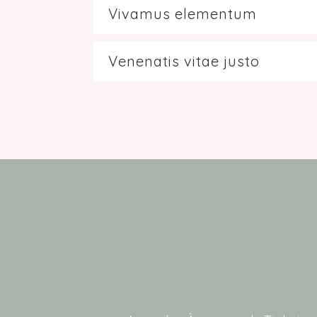
Vivamus elementum
Venenatis vitae justo