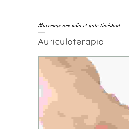
Maecenas nec odio et ante tincidunt
Auriculoterapia