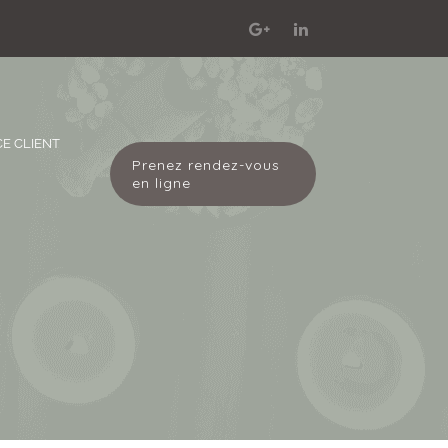
E CLIENT
Prenez rendez-vous
en ligne