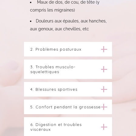
Maux de dos, de cou, de tête (y
compris les migraines)
Douleurs aux épaules, aux hanches,
aux genoux, aux chevilles, etc
2. Problèmes posturaux
3. Troubles musculo-
squelettiques
4. Blessures sportives
5. Confort pendant la grossesse
6. Digestion et troubles
viscéraux