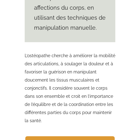
affections du corps, en
utilisant des techniques de
manipulation manuelle.
L’ostéopathe cherche à améliorer la mobilité
des articulations, à soulager la douleur et à
favoriser la guérison en manipulant
doucement les tissus musculaires et
conjonctifs. Il considère souvent le corps
dans son ensemble et croit en l’importance
de l’équilibre et de la coordination entre les
différentes parties du corps pour maintenir
la santé.