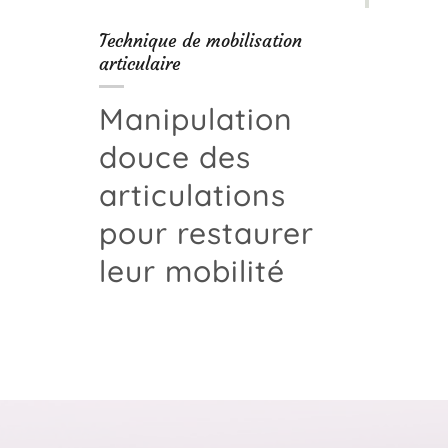
Technique de mobilisation
articulaire
Manipulation
douce des
articulations
pour restaurer
leur mobilité