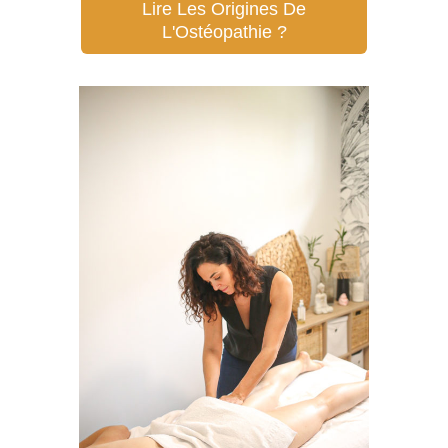
Lire Les Origines De
L'Ostéopathie ?