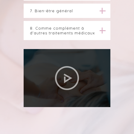
7. Bien-être général
8. Comme complément à
d'autres traitements médicaux