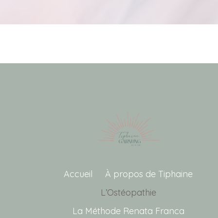
Accueil
À propos de Tiphaine
L’Ostéopathie
La Méthode Renata Franca