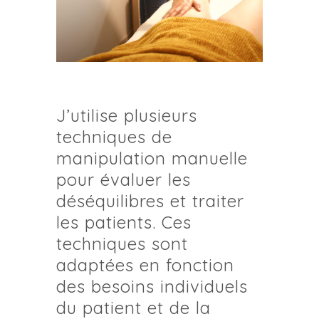
J’utilise plusieurs
techniques de
manipulation manuelle
pour évaluer les
déséquilibres et traiter
les patients. Ces
techniques sont
adaptées en fonction
des besoins individuels
du patient et de la