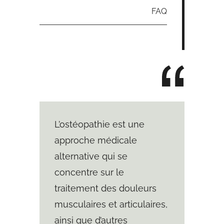
FAQ
L’ostéopathie est une
approche médicale
alternative qui se
concentre sur le
traitement des douleurs
musculaires et articulaires,
ainsi que d’autres