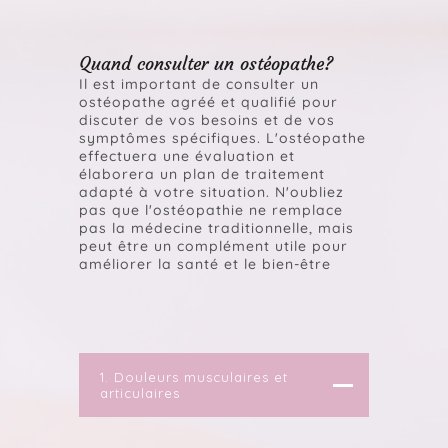
Quand consulter un ostéopathe?
Il est important de consulter un
ostéopathe agréé et qualifié pour
discuter de vos besoins et de vos
symptômes spécifiques. L'ostéopathe
effectuera une évaluation et
élaborera un plan de traitement
adapté à votre situation. N'oubliez
pas que l'ostéopathie ne remplace
pas la médecine traditionnelle, mais
peut être un complément utile pour
améliorer la santé et le bien-être
1. Douleurs musculaires et
articulaires