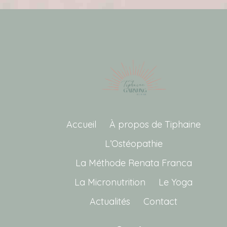
Accueil
À propos de Tiphaine
L’Ostéopathie
La Méthode Renata Franca
La Micronutrition
Le Yoga
Actualités
Contact