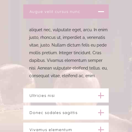
Augue velit cursus nunc
aliquet nec, vulputate eget, arcu. In enim
justo, rhoncus ut, imperdiet a, venenatis
vitae, justo. Nullam dictum felis eu pede
mollis pretium. Integer tincidunt. Cras
dapibus. Vivamus elementum semper
nisi. Aenean vulputate eleifend tellus. eu,
consequat vitae, eleifend ac, enim.
Ultricies nisi
Donec sodales sagittis
Vivamus elementum