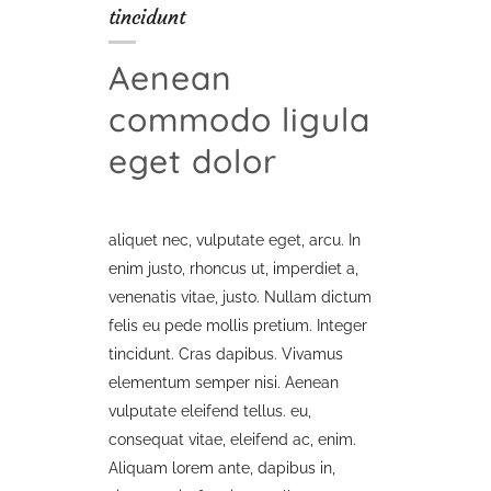
tincidunt
Aenean
commodo ligula
eget dolor
aliquet nec, vulputate eget, arcu. In
enim justo, rhoncus ut, imperdiet a,
venenatis vitae, justo. Nullam dictum
felis eu pede mollis pretium. Integer
tincidunt. Cras dapibus. Vivamus
elementum semper nisi. Aenean
vulputate eleifend tellus. eu,
consequat vitae, eleifend ac, enim.
Aliquam lorem ante, dapibus in,