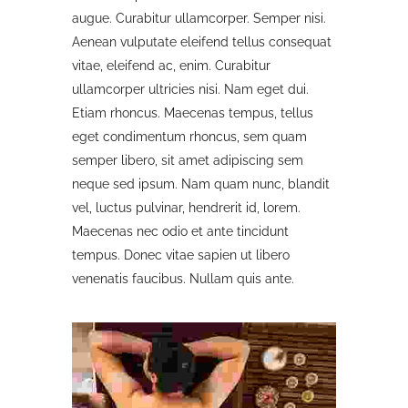
augue. Curabitur ullamcorper. Semper nisi.
Aenean vulputate eleifend tellus consequat
vitae, eleifend ac, enim. Curabitur
ullamcorper ultricies nisi. Nam eget dui.
Etiam rhoncus. Maecenas tempus, tellus
eget condimentum rhoncus, sem quam
semper libero, sit amet adipiscing sem
neque sed ipsum. Nam quam nunc, blandit
vel, luctus pulvinar, hendrerit id, lorem.
Maecenas nec odio et ante tincidunt
tempus. Donec vitae sapien ut libero
venenatis faucibus. Nullam quis ante.