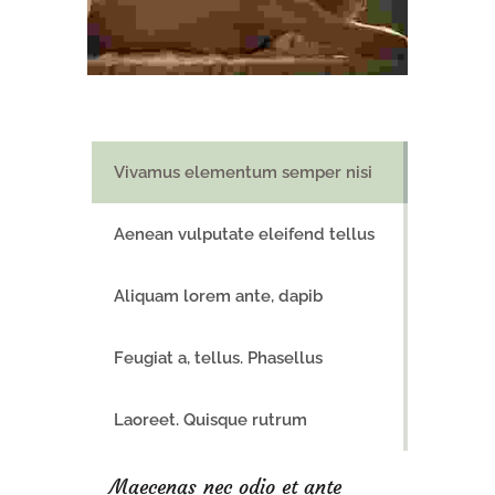
Vivamus elementum semper nisi
Aenean vulputate eleifend tellus
Aliquam lorem ante, dapib
Feugiat a, tellus. Phasellus
Laoreet. Quisque rutrum
Maecenas nec odio et ante