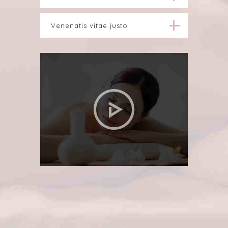
Venenatis vitae justo