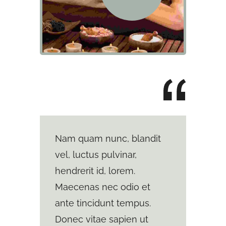
Nam quam nunc, blandit
vel, luctus pulvinar,
hendrerit id, lorem.
Maecenas nec odio et
ante tincidunt tempus.
Donec vitae sapien ut