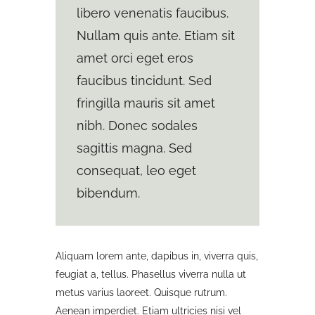
libero venenatis faucibus.
Nullam quis ante. Etiam sit
amet orci eget eros
faucibus tincidunt. Sed
fringilla mauris sit amet
nibh. Donec sodales
sagittis magna. Sed
consequat, leo eget
bibendum.
Aliquam lorem ante, dapibus in, viverra quis,
feugiat a, tellus. Phasellus viverra nulla ut
metus varius laoreet. Quisque rutrum.
Aenean imperdiet. Etiam ultricies nisi vel