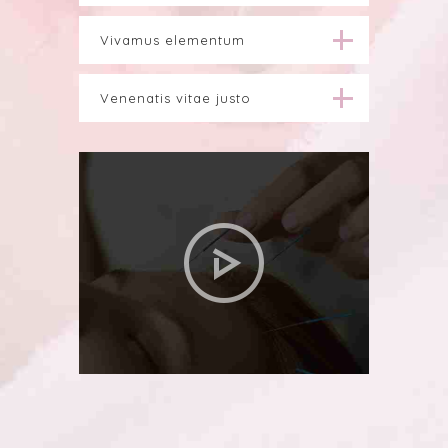
Vivamus elementum
Venenatis vitae justo