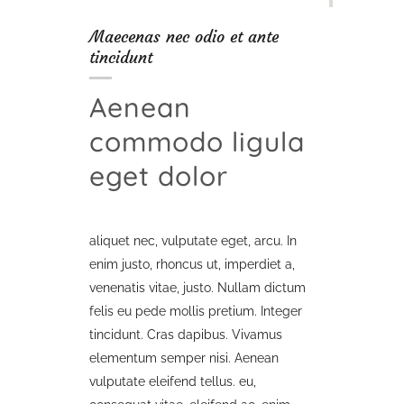
Maecenas nec odio et ante
tincidunt
Aenean
commodo ligula
eget dolor
aliquet nec, vulputate eget, arcu. In
enim justo, rhoncus ut, imperdiet a,
venenatis vitae, justo. Nullam dictum
felis eu pede mollis pretium. Integer
tincidunt. Cras dapibus. Vivamus
elementum semper nisi. Aenean
vulputate eleifend tellus. eu,