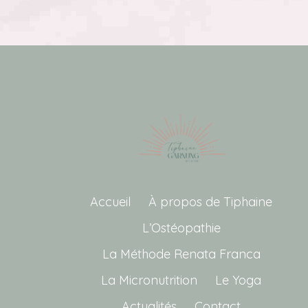
Accueil
À propos de Tiphaine
L’Ostéopathie
La Méthode Renata Franca
La Micronutrition
Le Yoga
Actualités
Contact