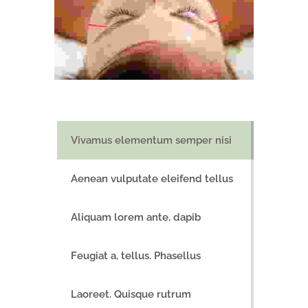
Vivamus elementum semper nisi
Aenean vulputate eleifend tellus
Aliquam lorem ante, dapib
Feugiat a, tellus. Phasellus
Laoreet. Quisque rutrum