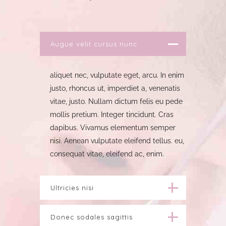
Augue velit cursus nunc
aliquet nec, vulputate eget, arcu. In enim
justo, rhoncus ut, imperdiet a, venenatis
vitae, justo. Nullam dictum felis eu pede
mollis pretium. Integer tincidunt. Cras
dapibus. Vivamus elementum semper
nisi. Aenean vulputate eleifend tellus. eu,
consequat vitae, eleifend ac, enim.
Ultricies nisi
Donec sodales sagittis