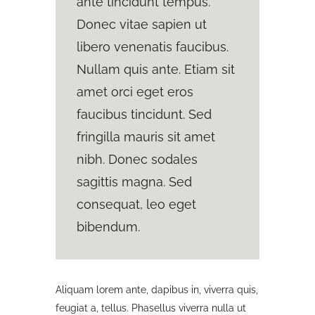
ante tincidunt tempus.
Donec vitae sapien ut
libero venenatis faucibus.
Nullam quis ante. Etiam sit
amet orci eget eros
faucibus tincidunt. Sed
fringilla mauris sit amet
nibh. Donec sodales
sagittis magna. Sed
consequat, leo eget
bibendum.
Aliquam lorem ante, dapibus in, viverra quis,
feugiat a, tellus. Phasellus viverra nulla ut