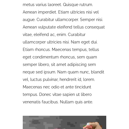
metus varius laoreet. Quisque rutrum.
Aenean imperdiet. Etiam ultricies nisi vel
augue. Curabitur ullamcorper. Semper nisi.
Aenean vulputate eleifend tellus consequat
vitae, eleifend ac, enim. Curabitur
ullamcorper ultricies nisi. Nam eget dui.
Etiam rhoncus. Maecenas tempus, tellus
eget condimentum rhoncus, sem quam
semper libero, sit amet adipiscing sem
neque sed ipsum. Nam quam nunc, blandit
vel, luctus pulvinar, hendrerit id, lorem.
Maecenas nec odio et ante tincidunt
tempus. Donec vitae sapien ut libero
venenatis faucibus. Nullam quis ante.