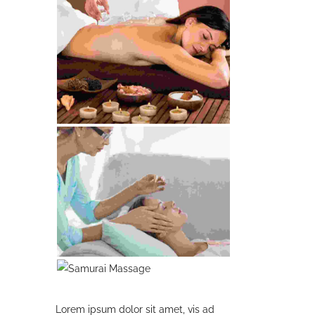
Lorem ipsum dolor sit amet, vis ad