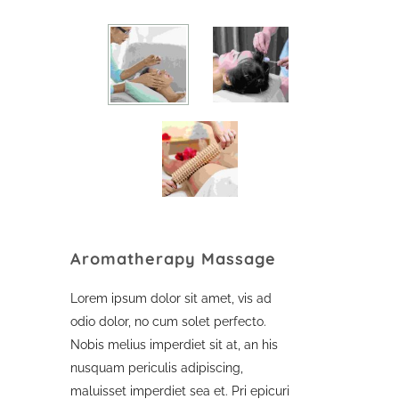
Aromatherapy Massage
Lorem ipsum dolor sit amet, vis ad
odio dolor, no cum solet perfecto.
Nobis melius imperdiet sit at, an his
nusquam periculis adipiscing,
maluisset imperdiet sea et. Pri epicuri