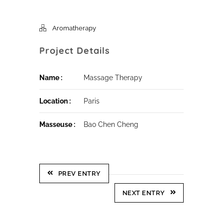
Aromatherapy
Project Details
Name :
Massage Therapy
Location :
Paris
Masseuse :
Bao Chen Cheng
PREV ENTRY
NEXT ENTRY