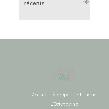
récents
Accueil
À propos de Tiphaine
L’Ostéopathie