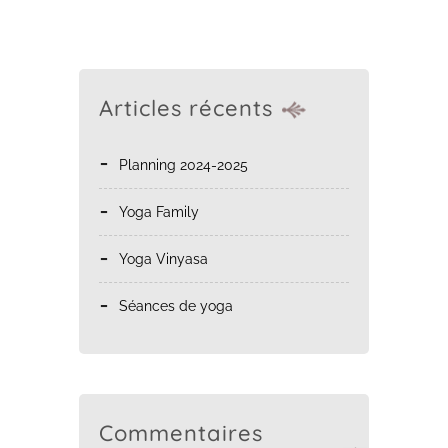
Articles récents
Planning 2024-2025
Yoga Family
Yoga Vinyasa
Séances de yoga
Commentaires