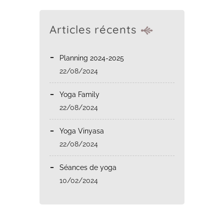
Articles récents
Planning 2024-2025
22/08/2024
Yoga Family
22/08/2024
Yoga Vinyasa
22/08/2024
Séances de yoga
10/02/2024