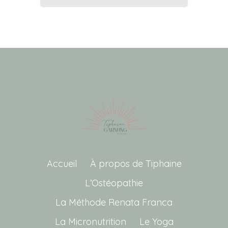
Accueil
À propos de Tiphaine
L’Ostéopathie
La Méthode Renata Franca
La Micronutrition
Le Yoga