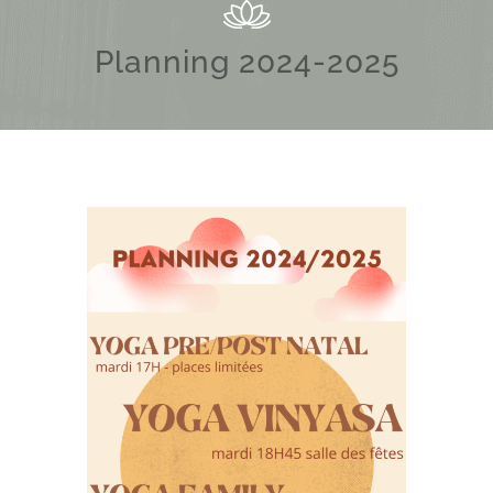
Planning 2024-2025