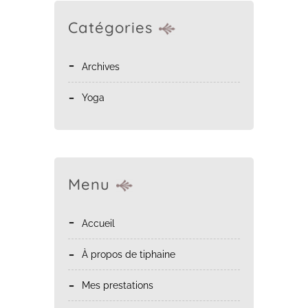
Catégories
Archives
Yoga
Menu
accueil
à propos de tiphaine
mes prestations