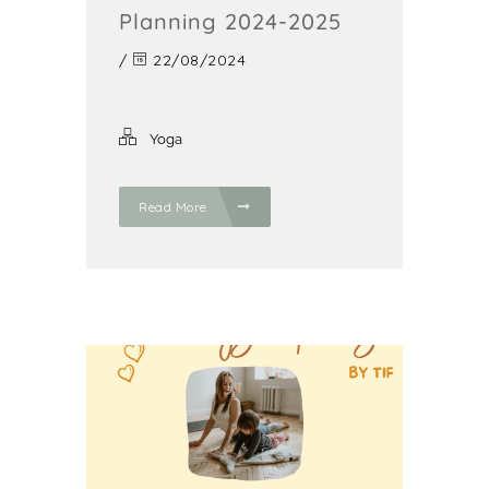
Planning 2024-2025
/
22/08/2024
Yoga
Read More