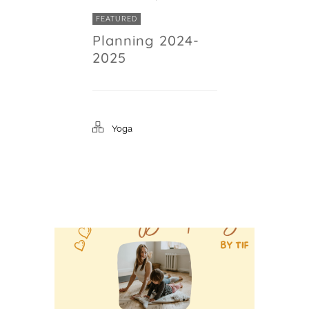
FEATURED
Planning 2024-
2025
Yoga