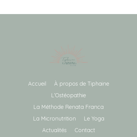
Accueil
À propos de Tiphaine
L’Ostéopathie
La Méthode Renata Franca
La Micronutrition
Le Yoga
Actualités
Contact