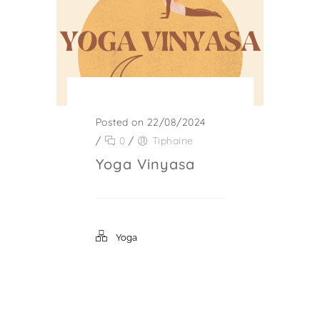
Posted on 22/08/2024
/
0
/
Tiphaine
Yoga Vinyasa
Yoga