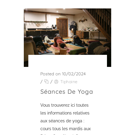
Posted on 10/02/2024
/
/
Tiphaine
Séances De Yoga
Vous trouverez ici toutes
les informations relatives
aux séances de yoga :
cours tous les mardis aux