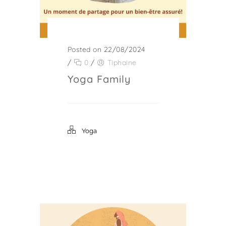
Posted on 22/08/2024
/
0
/
Tiphaine
Yoga Family
Yoga