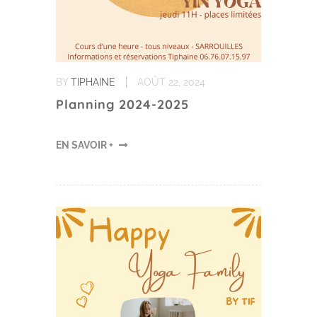
BY
TIPHAINE
AOÛT 22, 2024
Planning 2024-2025
EN SAVOIR +