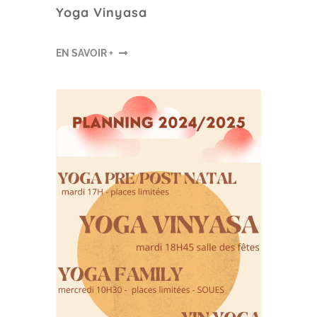
Yoga Vinyasa
EN SAVOIR +