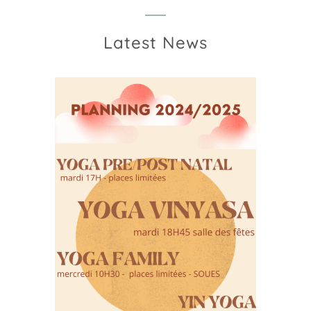
Latest News