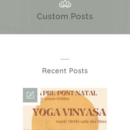
Custom Posts
Recent Posts